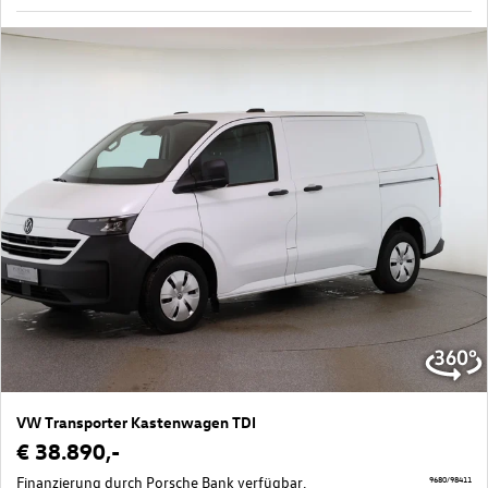
VW Transporter Kastenwagen TDI
€ 38.890,-
Finanzierung durch Porsche Bank verfügbar.
9680/98411