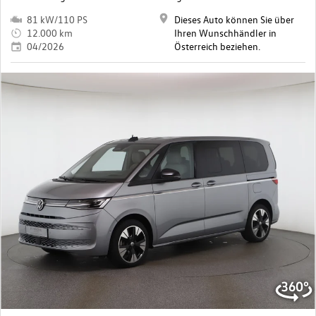
81 kW/110 PS
Dieses Auto können Sie über
12.000 km
Ihren Wunschhändler in
04/2026
Österreich beziehen.