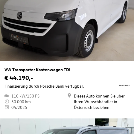
VW Transporter Kastenwagen TDI
€ 44.190,-
Finanzierung durch Porsche Bank verfügbar.
9690/5493
110 kW/150 PS
Dieses Auto können Sie über
30.000 km
Ihren Wunschhändler in
04/2025
Österreich beziehen.