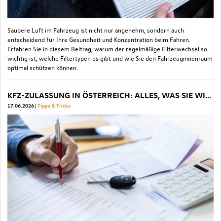
Saubere Luft im Fahrzeug ist nicht nur angenehm, sondern auch
entscheidend für Ihre Gesundheit und Konzentration beim Fahren.
Erfahren Sie in diesem Beitrag, warum der regelmäßige Filterwechsel so
wichtig ist, welche Filtertypen es gibt und wie Sie den Fahrzeuginnenraum
optimal schützen können.
KFZ-ZULASSUNG IN ÖSTERREICH: ALLES, WAS SIE WISSEN MÜSSEN
17.06.2026
Tipps & Tricks