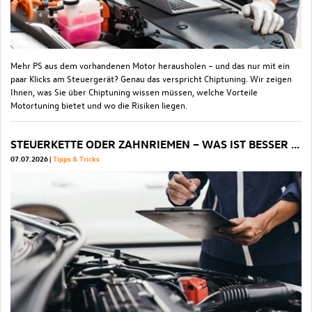
Mehr PS aus dem vorhandenen Motor herausholen – und das nur mit ein
paar Klicks am Steuergerät? Genau das verspricht Chiptuning. Wir zeigen
Ihnen, was Sie über Chiptuning wissen müssen, welche Vorteile
Motortuning bietet und wo die Risiken liegen.
STEUERKETTE ODER ZAHNRIEMEN – WAS IST BESSER FÜR IHR AUTO?
07.07.2026
Tipps & Tricks