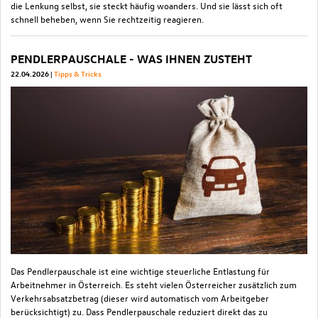
die Lenkung selbst, sie steckt häufig woanders. Und sie lässt sich oft
schnell beheben, wenn Sie rechtzeitig reagieren.
PENDLERPAUSCHALE - WAS IHNEN ZUSTEHT
22.04.2026
Tipps & Tricks
Das Pendlerpauschale ist eine wichtige steuerliche Entlastung für
Arbeitnehmer in Österreich. Es steht vielen Österreicher zusätzlich zum
Verkehrsabsatzbetrag (dieser wird automatisch vom Arbeitgeber
berücksichtigt) zu. Dass Pendlerpauschale reduziert direkt das zu