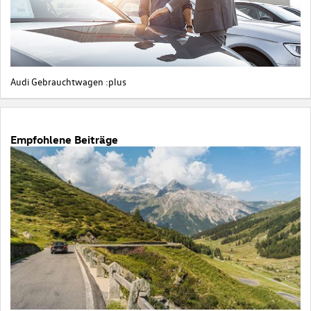
Audi Gebrauchtwagen :plus
Empfohlene Beiträge