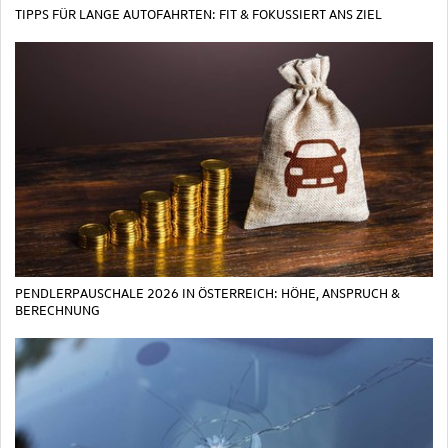
TIPPS FÜR LANGE AUTOFAHRTEN: FIT & FOKUSSIERT ANS ZIEL
PENDLERPAUSCHALE 2026 IN ÖSTERREICH: HÖHE, ANSPRUCH &
BERECHNUNG