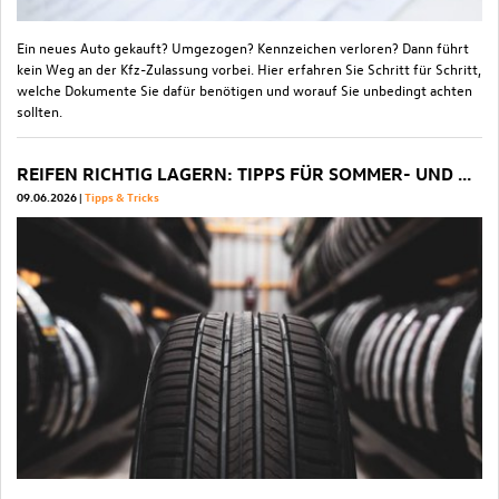
Ein neues Auto gekauft? Umgezogen? Kennzeichen verloren? Dann führt
kein Weg an der Kfz-Zulassung vorbei. Hier erfahren Sie Schritt für Schritt,
welche Dokumente Sie dafür benötigen und worauf Sie unbedingt achten
sollten.
REIFEN RICHTIG LAGERN: TIPPS FÜR SOMMER- UND WINTERREIFEN
09.06.2026
Tipps & Tricks