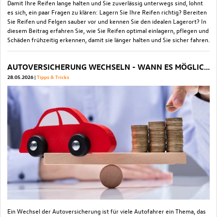
Damit Ihre Reifen lange halten und Sie zuverlässig unterwegs sind, lohnt
es sich, ein paar Fragen zu klären: Lagern Sie Ihre Reifen richtig? Bereiten
Sie Reifen und Felgen sauber vor und kennen Sie den idealen Lagerort? In
diesem Beitrag erfahren Sie, wie Sie Reifen optimal einlagern, pflegen und
Schäden frühzeitig erkennen, damit sie länger halten und Sie sicher fahren.
AUTOVERSICHERUNG WECHSELN - WANN ES MÖGLICH IST UND SICH LOHNT
28.05.2026
Tipps & Tricks
Ein Wechsel der Autoversicherung ist für viele Autofahrer ein Thema, das