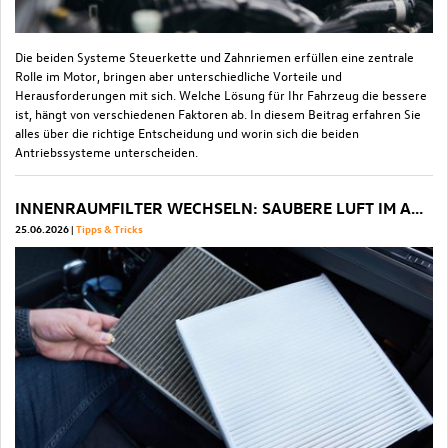
Die beiden Systeme Steuerkette und Zahnriemen erfüllen eine zentrale
Rolle im Motor, bringen aber unterschiedliche Vorteile und
Herausforderungen mit sich. Welche Lösung für Ihr Fahrzeug die bessere
ist, hängt von verschiedenen Faktoren ab. In diesem Beitrag erfahren Sie
alles über die richtige Entscheidung und worin sich die beiden
Antriebssysteme unterscheiden.
INNENRAUMFILTER WECHSELN: SAUBERE LUFT IM AUTO GARANTIERT
25.06.2026
Tipps & Tricks