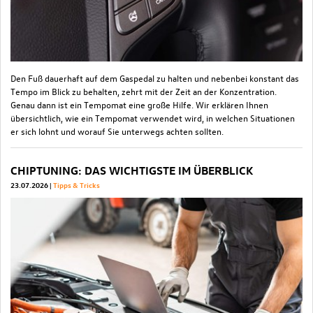
Den Fuß dauerhaft auf dem Gaspedal zu halten und nebenbei konstant das
Tempo im Blick zu behalten, zehrt mit der Zeit an der Konzentration.
Genau dann ist ein Tempomat eine große Hilfe. Wir erklären Ihnen
übersichtlich, wie ein Tempomat verwendet wird, in welchen Situationen
er sich lohnt und worauf Sie unterwegs achten sollten.
CHIPTUNING: DAS WICHTIGSTE IM ÜBERBLICK
23.07.2026
Tipps & Tricks