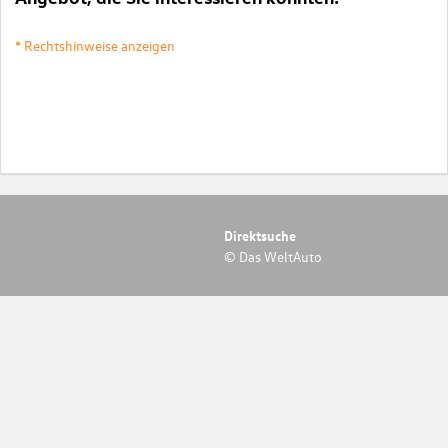
* Rechtshinweise anzeigen
Direktsuche
© Das WeltAuto