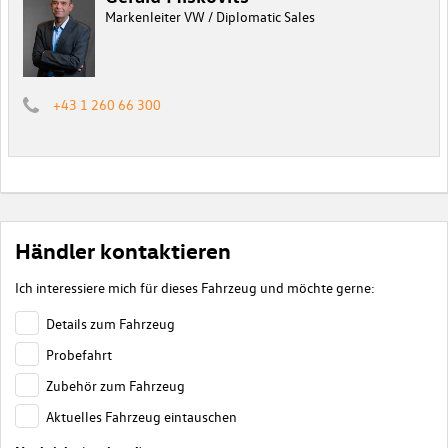
Markenleiter VW / Diplomatic Sales
+43 1 260 66 300
Händler kontaktieren
Ich interessiere mich für dieses Fahrzeug und möchte gerne:
Details zum Fahrzeug
Probefahrt
Zubehör zum Fahrzeug
Aktuelles Fahrzeug eintauschen