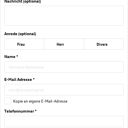
Nachricht (optional)
Anrede (optional)
Frau
Herr
Divers
Name *
E-Mail Adresse *
Kopie an eigene E-Mail-Adresse
Telefonnummer *