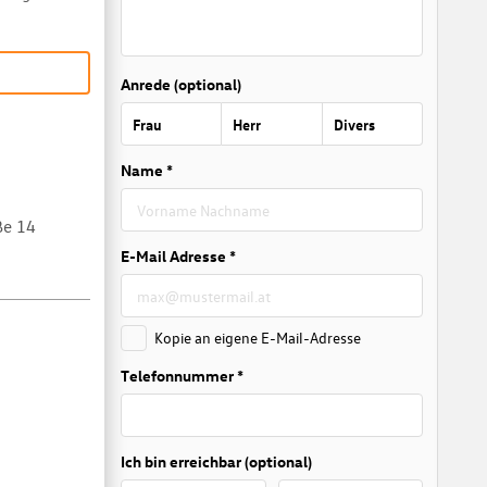
Anrede (optional)
Frau
Herr
Divers
Name *
ße 14
E-Mail Adresse *
Kopie an eigene E-Mail-Adresse
Telefonnummer *
Ich bin erreichbar (optional)