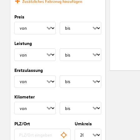
Zusätzliches Fahrzeug hinzufügen
Preis
Leistung
Erstzulassung
Kilometer
PLZ/Ort
Umkreis