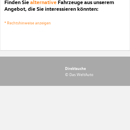
Finden Sie
alternative
Fahrzeuge aus unserem
Angebot, die Sie interessieren könnten:
* Rechtshinweise anzeigen
Direktsuche
© Das WeltAuto