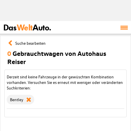
Das
Welt
Auto.
Suche bearbeiten
0
Gebrauchtwagen von Autohaus
Reiser
Derzeit sind keine Fahrzeuge in der gewüschten Kombination
vorhanden. Versuchen Sie es erneut mit weniger oder veränderten
Suchkriterien:
Bentley