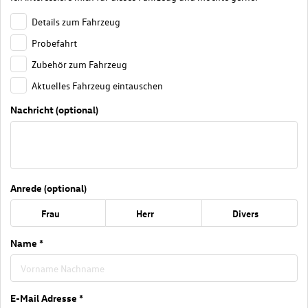
Details zum Fahrzeug
Probefahrt
Zubehör zum Fahrzeug
Aktuelles Fahrzeug eintauschen
Nachricht (optional)
Anrede (optional)
Frau
Herr
Divers
Name *
E-Mail Adresse *