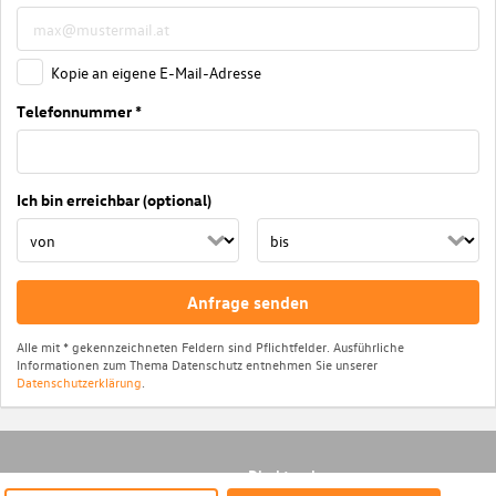
Kopie an eigene E-Mail-Adresse
Telefonnummer *
Ich bin erreichbar (optional)
Anfrage senden
Alle mit * gekennzeichneten Feldern sind Pflichtfelder. Ausführliche
Informationen zum Thema Datenschutz entnehmen Sie unserer
Datenschutzerklärung
.
Direktsuche