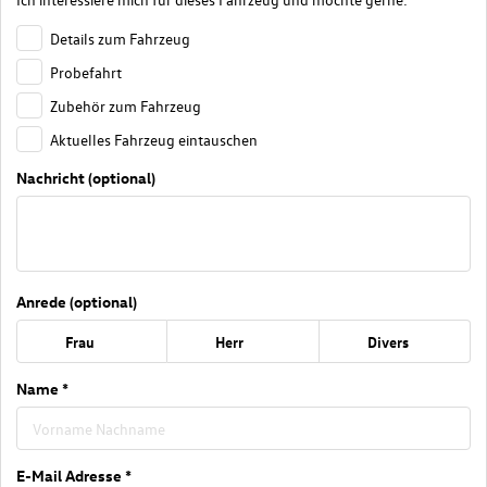
Details zum Fahrzeug
Probefahrt
Zubehör zum Fahrzeug
Aktuelles Fahrzeug eintauschen
Nachricht (optional)
Anrede (optional)
Frau
Herr
Divers
Name *
E-Mail Adresse *