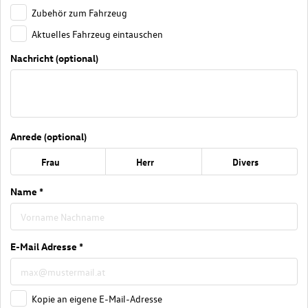
Zubehör zum Fahrzeug
Aktuelles Fahrzeug eintauschen
Nachricht (optional)
Anrede (optional)
Frau
Herr
Divers
Name *
E-Mail Adresse *
Kopie an eigene E-Mail-Adresse