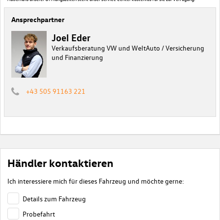
Ansprechpartner
Joel Eder
Verkaufsberatung VW und WeltAuto / Versicherung
und Finanzierung
+43 505 91163 221
Händler kontaktieren
Ich interessiere mich für dieses Fahrzeug und möchte gerne:
Details zum Fahrzeug
Probefahrt