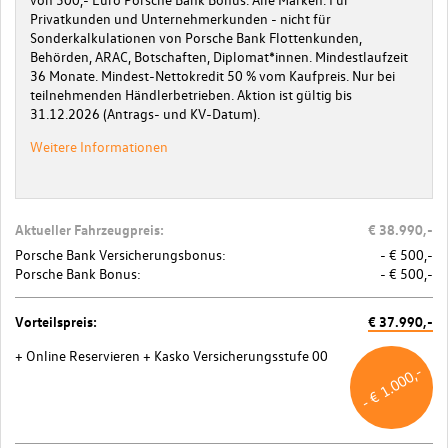
Privatkunden und Unternehmerkunden - nicht für
Sonderkalkulationen von Porsche Bank Flottenkunden,
Behörden, ARAC, Botschaften, Diplomat*innen. Mindestlaufzeit
36 Monate. Mindest-Nettokredit 50 % vom Kaufpreis. Nur bei
teilnehmenden Händlerbetrieben. Aktion ist gültig bis
31.12.2026 (Antrags- und KV-Datum).
Weitere Informationen
Aktueller Fahrzeugpreis:
€ 38.990,-
Porsche Bank Versicherungsbonus:
- € 500,-
Porsche Bank Bonus:
- € 500,-
Vorteilspreis:
€ 37.990,-
+ Online Reservieren
+ Kasko Versicherungsstufe 00
- € 1.000,-