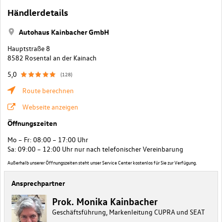
Händlerdetails
Autohaus Kainbacher GmbH
Hauptstraße 8
8582 Rosental an der Kainach
5,0
(128)
Route berechnen
Webseite anzeigen
Öffnungszeiten
Mo – Fr: 08:00 – 17:00 Uhr
Sa: 09:00 – 12:00 Uhr nur nach telefonischer Vereinbarung
Außerhalb unserer Öffnungszeiten steht unser Service Center kostenlos für Sie zur Verfügung.
Ansprechpartner
Prok. Monika Kainbacher
Geschäftsführung, Markenleitung CUPRA und SEAT