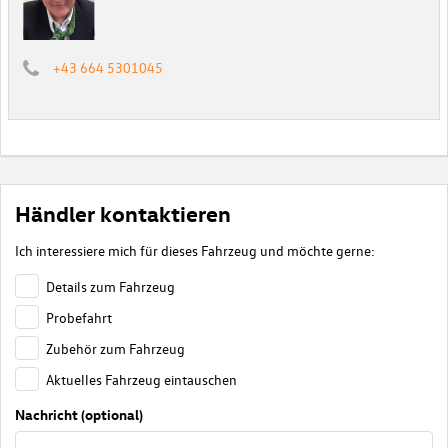
+43 664 5301045
Händler kontaktieren
Ich interessiere mich für dieses Fahrzeug und möchte gerne:
Details zum Fahrzeug
Probefahrt
Zubehör zum Fahrzeug
Aktuelles Fahrzeug eintauschen
Nachricht (optional)