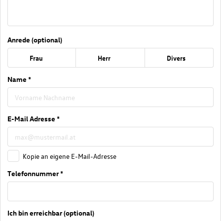
Anrede (optional)
Frau
Herr
Divers
Name *
E-Mail Adresse *
Kopie an eigene E-Mail-Adresse
Telefonnummer *
Ich bin erreichbar (optional)