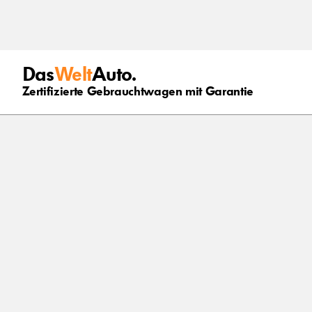
Das
Welt
Auto.
Zertifizierte Gebrauchtwagen mit Garantie