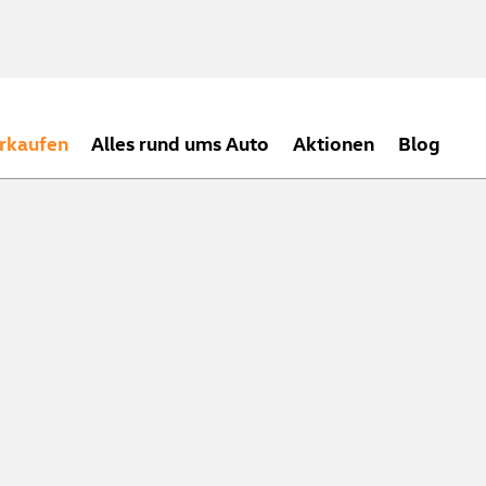
rkaufen
Alles rund ums Auto
Aktionen
Blog