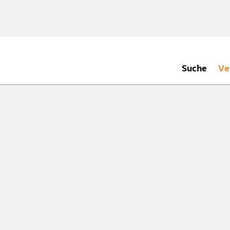
Suche
Ve