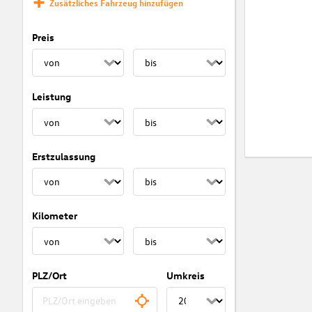
Zusätzliches Fahrzeug hinzufügen
Preis
Leistung
Erstzulassung
Kilometer
PLZ/Ort
Umkreis