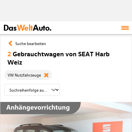
Das
Welt
Auto.
Suche bearbeiten
2
Gebrauchtwagen von SEAT Harb
Weiz
VW Nutzfahrzeuge