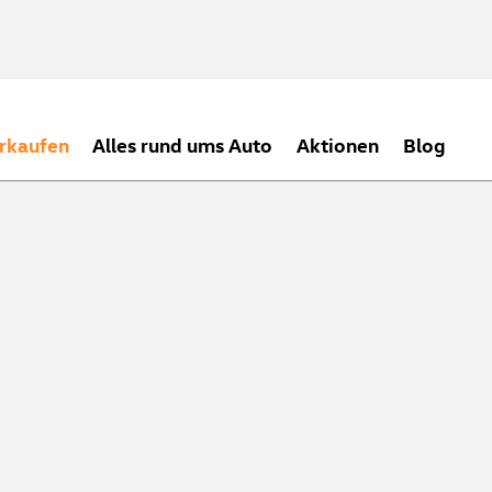
rkaufen
Alles rund ums Auto
Aktionen
Blog