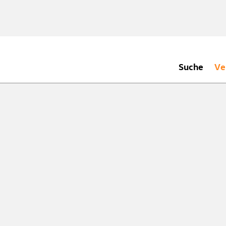
Suche
Ve