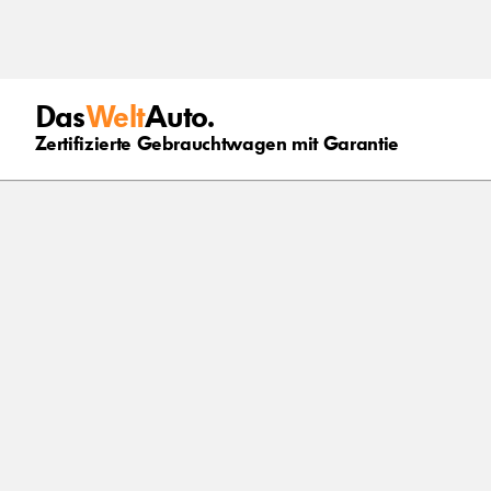
Das
Welt
Auto.
Zertifizierte Gebrauchtwagen mit Garantie