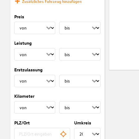
Zusätzliches Fahrzeug hinzufügen
Preis
Leistung
Erstzulassung
Kilometer
PLZ/Ort
Umkreis