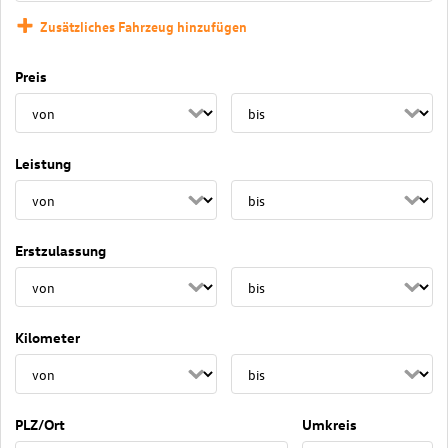
Zusätzliches Fahrzeug hinzufügen
Preis
Leistung
Erstzulassung
Kilometer
PLZ/Ort
Umkreis