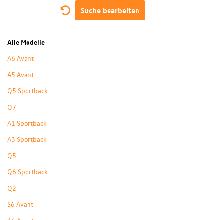
Suche bearbeiten
Alle Modelle
A6 Avant
A5 Avant
Q5 Sportback
Q7
A1 Sportback
A3 Sportback
Q5
Q6 Sportback
Q2
S6 Avant