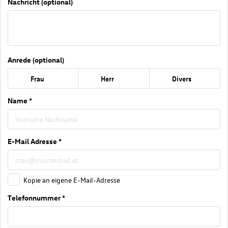
Nachricht (optional)
Anrede (optional)
Frau
Herr
Divers
Name *
E-Mail Adresse *
Kopie an eigene E-Mail-Adresse
Telefonnummer *