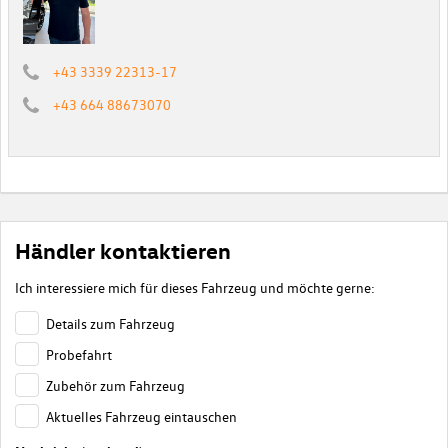
+43 3339 22313-17
+43 664 88673070
Händler kontaktieren
Ich interessiere mich für dieses Fahrzeug und möchte gerne:
Details zum Fahrzeug
Probefahrt
Zubehör zum Fahrzeug
Aktuelles Fahrzeug eintauschen