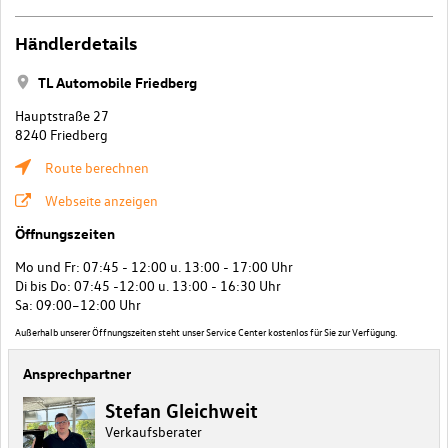
Händlerdetails
TL Automobile Friedberg
Hauptstraße 27
8240 Friedberg
Route berechnen
Webseite anzeigen
Öffnungszeiten
Mo und Fr: 07:45 - 12:00 u. 13:00 - 17:00 Uhr
Di bis Do: 07:45 -12:00 u. 13:00 - 16:30 Uhr
Sa: 09:00–12:00 Uhr
Außerhalb unserer Öffnungszeiten steht unser Service Center kostenlos für Sie zur Verfügung.
Ansprechpartner
Stefan Gleichweit
Verkaufsberater