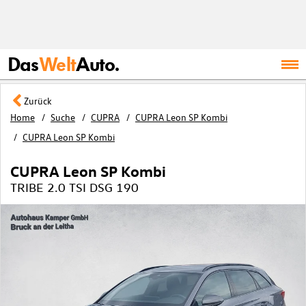
Das
Welt
Auto.
Zurück
Home
Suche
CUPRA
CUPRA Leon SP Kombi
CUPRA Leon SP Kombi
CUPRA Leon SP Kombi
TRIBE 2.0 TSI DSG 190