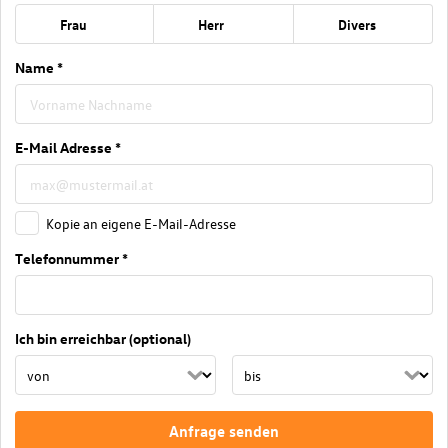
Frau
Herr
Divers
Name *
E-Mail Adresse *
Kopie an eigene E-Mail-Adresse
Telefonnummer *
Ich bin erreichbar (optional)
Anfrage senden