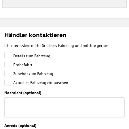
Händler kontaktieren
Ich interessiere mich für dieses Fahrzeug und möchte gerne:
Details zum Fahrzeug
Probefahrt
Zubehör zum Fahrzeug
Aktuelles Fahrzeug eintauschen
Nachricht (optional)
Anrede (optional)