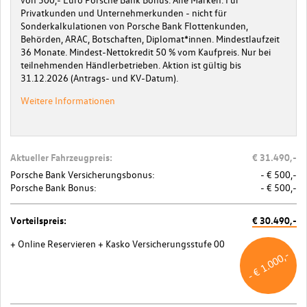
Privatkunden und Unternehmerkunden - nicht für
Sonderkalkulationen von Porsche Bank Flottenkunden,
Behörden, ARAC, Botschaften, Diplomat*innen. Mindestlaufzeit
36 Monate. Mindest-Nettokredit 50 % vom Kaufpreis. Nur bei
teilnehmenden Händlerbetrieben. Aktion ist gültig bis
31.12.2026 (Antrags- und KV-Datum).
Weitere Informationen
Aktueller Fahrzeugpreis:
€ 31.490,-
Porsche Bank Versicherungsbonus:
- € 500,-
Porsche Bank Bonus:
- € 500,-
Vorteilspreis:
€ 30.490,-
+ Online Reservieren
+ Kasko Versicherungsstufe 00
- € 1.000,-