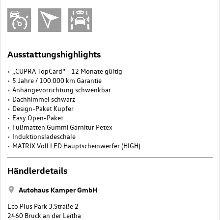
Ausstattungshighlights
„CUPRA TopCard“ - 12 Monate gültig
5 Jahre / 100.000 km Garantie
Anhängevorrichtung schwenkbar
Dachhimmel schwarz
Design-Paket Kupfer
Easy Open-Paket
Fußmatten Gummi Garnitur Petex
Induktionsladeschale
MATRIX Voll LED Hauptscheinwerfer (HIGH)
Händlerdetails
Autohaus Kamper GmbH
Eco Plus Park 3.Straße 2
2460 Bruck an der Leitha