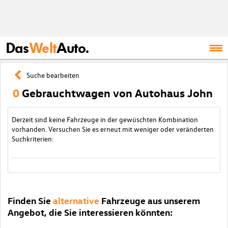
Das
Welt
Auto.
Suche bearbeiten
0
Gebrauchtwagen von Autohaus John
Derzeit sind keine Fahrzeuge in der gewüschten Kombination
vorhanden. Versuchen Sie es erneut mit weniger oder veränderten
Suchkriterien:
Finden Sie
alternative
Fahrzeuge aus unserem
Angebot, die Sie interessieren könnten: