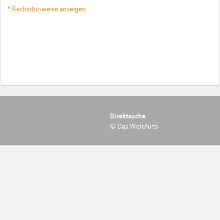
* Rechtshinweise anzeigen
Direktsuche
© Das WeltAuto