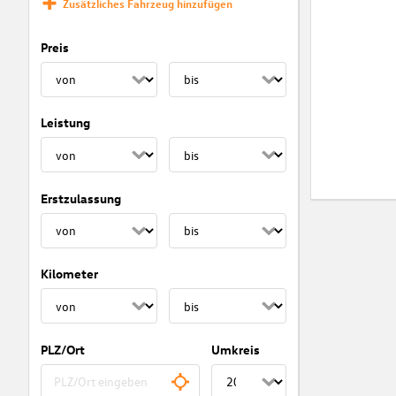
Zusätzliches Fahrzeug hinzufügen
Preis
Leistung
Erstzulassung
Kilometer
PLZ/Ort
Umkreis