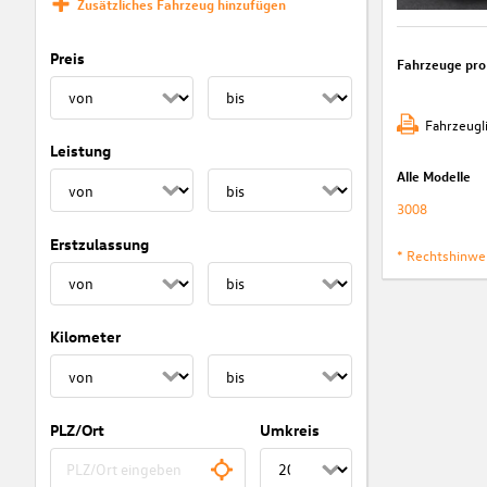
Zusätzliches Fahrzeug hinzufügen
Preis
Fahrzeuge pro
Fahrzeugl
Leistung
Alle Modelle
3008
Erstzulassung
* Rechtshinwe
Kilometer
PLZ/Ort
Umkreis