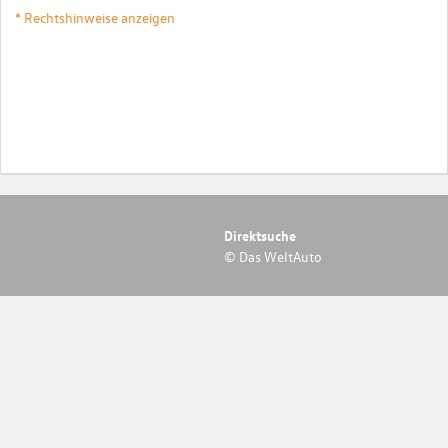
* Rechtshinweise anzeigen
Direktsuche
© Das WeltAuto