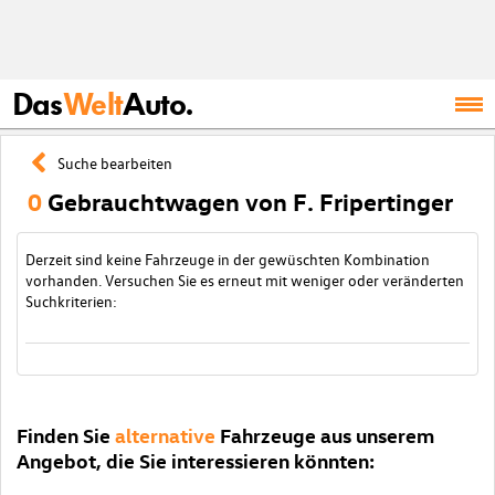
Das
Welt
Auto.
Suche bearbeiten
0
Gebrauchtwagen von F. Fripertinger
Derzeit sind keine Fahrzeuge in der gewüschten Kombination
vorhanden. Versuchen Sie es erneut mit weniger oder veränderten
Suchkriterien:
Finden Sie
alternative
Fahrzeuge aus unserem
Angebot, die Sie interessieren könnten: