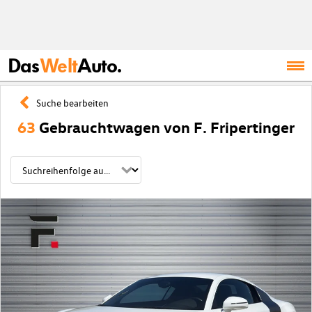
Das
Welt
Auto.
Suche bearbeiten
63
Gebrauchtwagen von F. Fripertinger