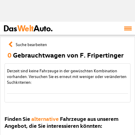
Das
Welt
Auto.
Suche bearbeiten
0
Gebrauchtwagen von F. Fripertinger
Derzeit sind keine Fahrzeuge in der gewüschten Kombination
vorhanden. Versuchen Sie es erneut mit weniger oder veränderten
Suchkriterien:
Finden Sie
alternative
Fahrzeuge aus unserem
Angebot, die Sie interessieren könnten: