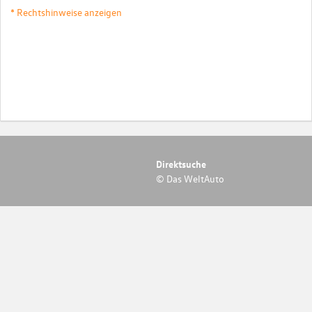
* Rechtshinweise anzeigen
Direktsuche
© Das WeltAuto