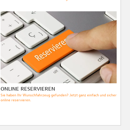
ONLINE RESERVIEREN
Sie haben Ihr Wunschfahrzeug gefunden? Jetzt ganz einfach und sicher
online reservieren.