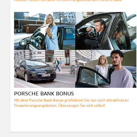
PORSCHE BANK BONUS
Mit dem Porsche Bank Bonus profitieren Sie von noch attraktiveren
Finanzierungsangeboten. Überzeugen Sie sich selbst!