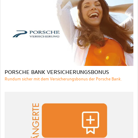
PORSCHE BANK VERSICHERUNGSBONUS
Rundum sicher mit dem Versicherungsbonus der Porsche Bank.