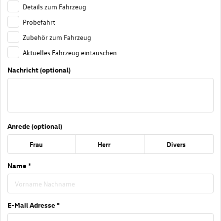
Details zum Fahrzeug
Probefahrt
Zubehör zum Fahrzeug
Aktuelles Fahrzeug eintauschen
Nachricht (optional)
Anrede (optional)
Frau
Herr
Divers
Name *
E-Mail Adresse *