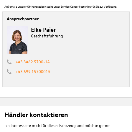
Außerhalb unserer Öffnungszeiten steht unser Service Center kostenlos für Sie zur Verfügung.
Ansprechpartner
Elke Paier
Geschäftsführung
+43 3462 5700-14
+43 699 15700015
Händler kontaktieren
Ich interessiere mich für dieses Fahrzeug und möchte gerne: