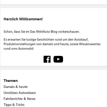
Herzlich Willkommen!
Schön, dass Sie im Das WeltAuto Blog vorbeischauen.
Es erwarten Sie lustige Geschichten rund um den Autokauf,
Produktvorstellungen von damals und heute, sowie Wissenswertes
rund ums Automobil.
Themen
Damals & heute
Unnützes Autowissen
Fahrberichte & News
Tipps & Tricks