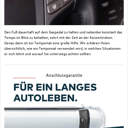
Den Fuß dauerhaft auf dem Gaspedal zu halten und nebenbei konstant das
Tempo im Blick zu behalten, zehrt mit der Zeit an der Konzentration.
Genau dann ist ein Tempomat eine große Hilfe. Wir erklären Ihnen
übersichtlich, wie ein Tempomat verwendet wird, in welchen Situationen
er sich lohnt und worauf Sie unterwegs achten sollten.
Anschlussgarantie