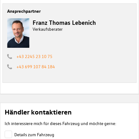
Ansprechpartner
Franz Thomas Lebenich
Verkaufsberater
+43 2245 23 10 75
+43 699 107 84 184
Händler kontaktieren
Ich interessiere mich für dieses Fahrzeug und möchte gerne:
Details zum Fahrzeug