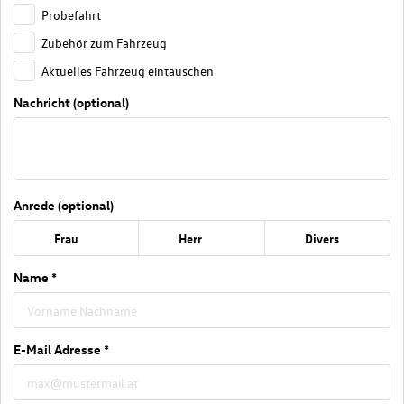
Probefahrt
Zubehör zum Fahrzeug
Aktuelles Fahrzeug eintauschen
Nachricht (optional)
Anrede (optional)
Frau
Herr
Divers
Name *
E-Mail Adresse *