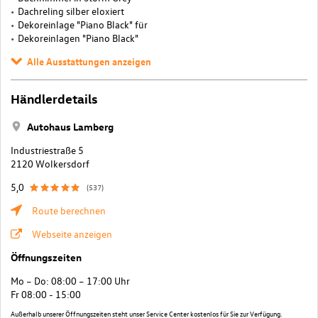
Dachreling silber eloxiert
Dekoreinlage "Piano Black" für
Dekoreinlagen "Piano Black"
Alle Ausstattungen anzeigen
Händlerdetails
Autohaus Lamberg
Industriestraße 5
2120 Wolkersdorf
5,0
(537)
Route berechnen
Webseite anzeigen
Öffnungszeiten
Mo – Do: 08:00 – 17:00 Uhr
Fr 08:00 - 15:00
Außerhalb unserer Öffnungszeiten steht unser Service Center kostenlos für Sie zur Verfügung.