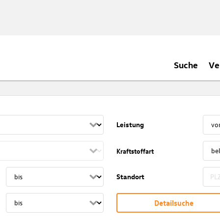
Suche
Ve
Leistung
Kraftstoffart
Standort
Detailsuche