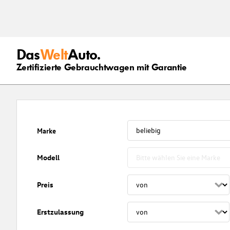
Das
Welt
Auto.
Zertifizierte Gebrauchtwagen mit Garantie
Marke
Modell
Preis
Erstzulassung