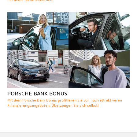
PORSCHE BANK BONUS
Mit dem Porsche Bank Bonus profitieren Sie von noch attraktiveren
Finanzierungsangeboten. Überzeugen Sie sich selbst!