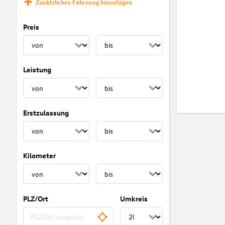
Zusätzliches Fahrzeug hinzufügen
Preis
Leistung
Erstzulassung
Kilometer
PLZ/Ort
Umkreis