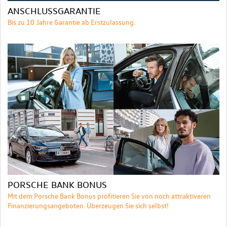
ANSCHLUSSGARANTIE
Bis zu 10 Jahre Garantie ab Erstzulassung.
PORSCHE BANK BONUS
Mit dem Porsche Bank Bonus profitieren Sie von noch attraktiveren
Finanzierungsangeboten. Überzeugen Sie sich selbst!