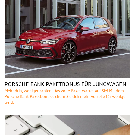
PORSCHE BANK PAKETBONUS FÜR JUNGWAGEN
Mehr drin, weniger zahlen. Das volle Paket wartet auf Sie! Mit dem
Porsche Bank Paketbonus sichern Sie sich mehr Vorteile für weniger
Geld.