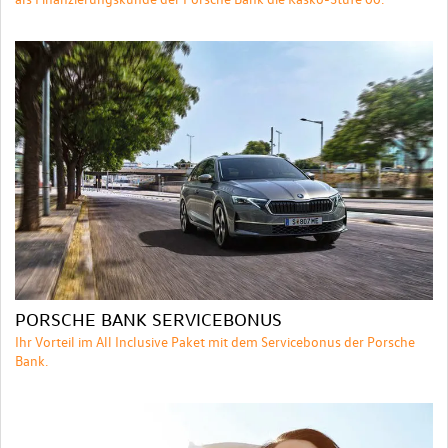
PORSCHE BANK SERVICEBONUS
Ihr Vorteil im All Inclusive Paket mit dem Servicebonus der Porsche
Bank.