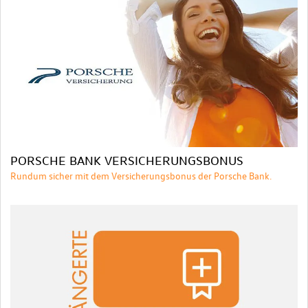
PORSCHE BANK VERSICHERUNGSBONUS
Rundum sicher mit dem Versicherungsbonus der Porsche Bank.