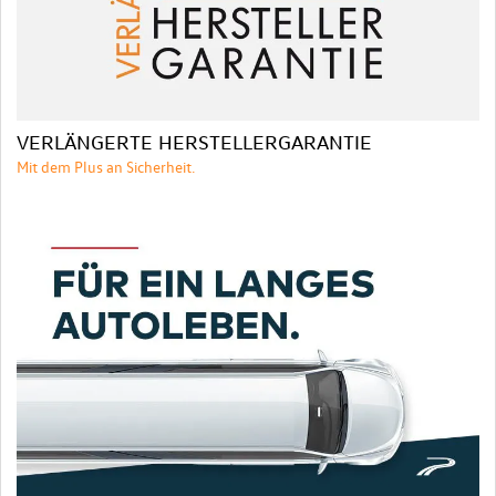
VERLÄNGERTE HERSTELLERGARANTIE
Mit dem Plus an Sicherheit.