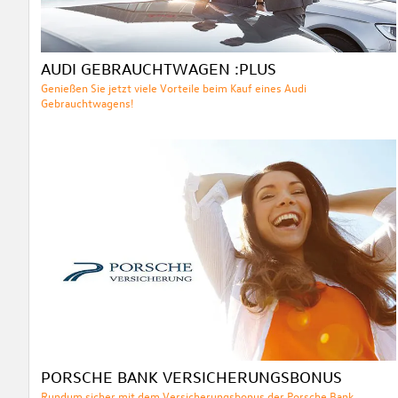
AUDI GEBRAUCHTWAGEN :PLUS
Genießen Sie jetzt viele Vorteile beim Kauf eines Audi
Gebrauchtwagens!
PORSCHE BANK VERSICHERUNGSBONUS
Rundum sicher mit dem Versicherungsbonus der Porsche Bank.