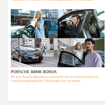
PORSCHE BANK BONUS
Mit dem Porsche Bank Bonus profitieren Sie von noch attraktiveren
Finanzierungsangeboten. Überzeugen Sie sich selbst!