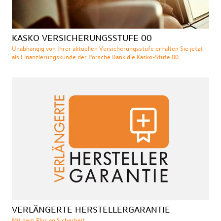
KASKO VERSICHERUNGSSTUFE 00
Unabhängig von Ihrer aktuellen Versicherungsstufe erhalten Sie jetzt
als Finanzierungskunde der Porsche Bank die Kasko-Stufe 00.
VERLÄNGERTE HERSTELLERGARANTIE
Mit dem Plus an Sicherheit.