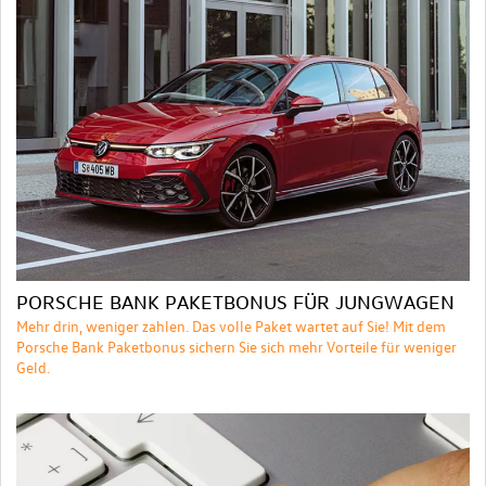
PORSCHE BANK PAKETBONUS FÜR JUNGWAGEN
Mehr drin, weniger zahlen. Das volle Paket wartet auf Sie! Mit dem
Porsche Bank Paketbonus sichern Sie sich mehr Vorteile für weniger
Geld.