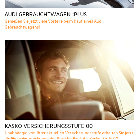
AUDI GEBRAUCHTWAGEN :PLUS
Genießen Sie jetzt viele Vorteile beim Kauf eines Audi
Gebrauchtwagens!
KASKO VERSICHERUNGSSTUFE 00
Unabhängig von Ihrer aktuellen Versicherungsstufe erhalten Sie jetzt
als Finanzierungskunde der Porsche Bank die Kasko-Stufe 00.