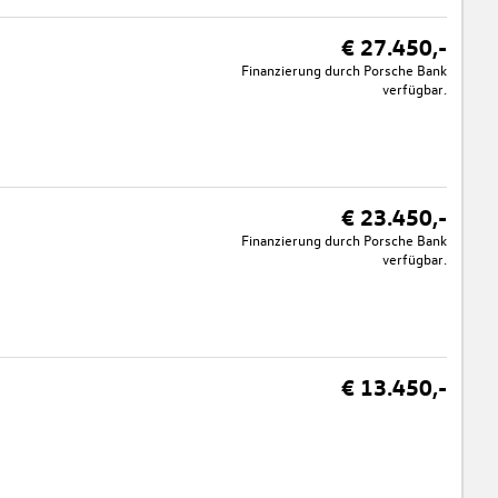
€ 27.450,-
Finanzierung durch Porsche Bank
verfügbar.
€ 23.450,-
Finanzierung durch Porsche Bank
verfügbar.
€ 13.450,-