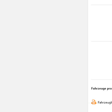
Fahrzeuge pro
Fahrzeugl