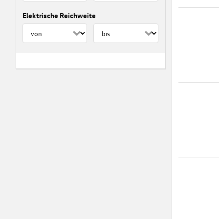
Elektrische Reichweite