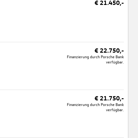
€ 21.450,-
€ 22.750,-
Finanzierung durch Porsche Bank
verfügbar.
€ 21.750,-
Finanzierung durch Porsche Bank
verfügbar.