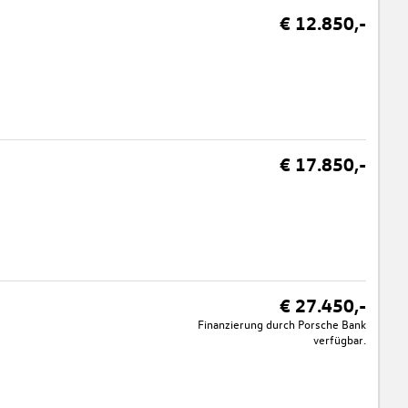
€ 12.850,-
€ 17.850,-
€ 27.450,-
Finanzierung durch Porsche Bank
verfügbar.