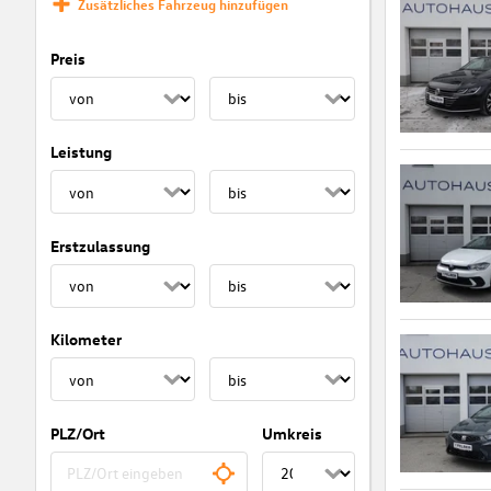
Zusätzliches Fahrzeug hinzufügen
Preis
Leistung
Erstzulassung
Kilometer
PLZ/Ort
Umkreis