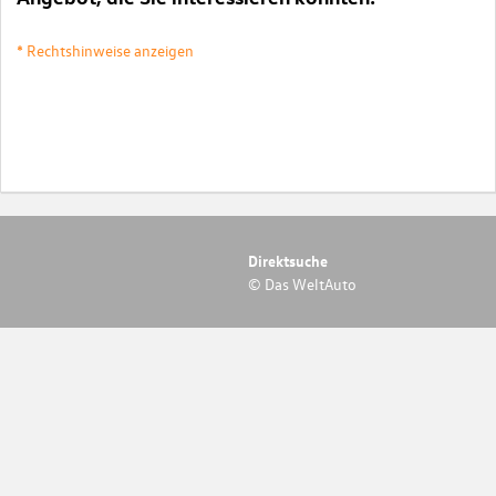
* Rechtshinweise anzeigen
Direktsuche
© Das WeltAuto