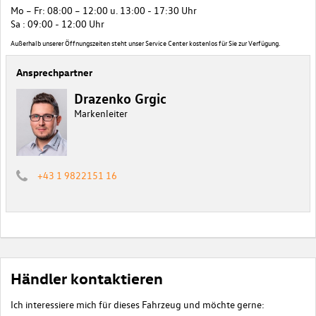
Mo – Fr: 08:00 – 12:00 u. 13:00 - 17:30 Uhr
Sa : 09:00 - 12:00 Uhr
Außerhalb unserer Öffnungszeiten steht unser Service Center kostenlos für Sie zur Verfügung.
Ansprechpartner
Drazenko Grgic
Markenleiter
+43 1 9822151 16
Händler kontaktieren
Ich interessiere mich für dieses Fahrzeug und möchte gerne: