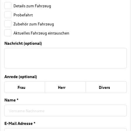
Details zum Fahrzeug
Probefahrt
Zubehör zum Fahrzeug
Aktuelles Fahrzeug eintauschen
Nachricht (optional)
Anrede (optional)
Frau
Herr
Divers
Name *
E-Mail Adresse *