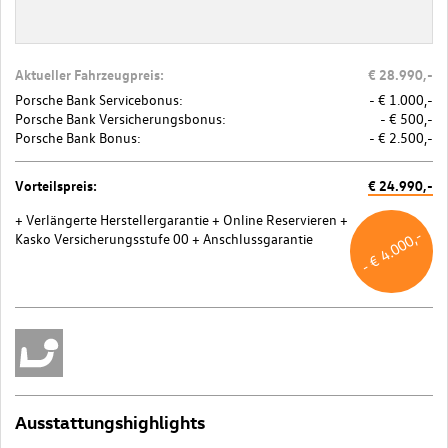
Aktueller Fahrzeugpreis:
€ 28.990,-
Porsche Bank Servicebonus:
- € 1.000,-
Porsche Bank Versicherungsbonus:
- € 500,-
Porsche Bank Bonus:
- € 2.500,-
Vorteilspreis:
€ 24.990,-
+ Verlängerte Herstellergarantie
+ Online Reservieren
+
- € 4.000,-
Kasko Versicherungsstufe 00
+ Anschlussgarantie
Ausstattungshighlights