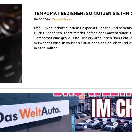
TEMPOMAT BEDIENEN: SO NUTZEN SIE IHN
04.08.2026
Tipps & Tricks
Den Fuß dauerhaft auf dem Gaspedal zu halten und nebenb
Blick zu behalten, zehrt mit der Zeit an der Konzentration. 
Tempomat eine große Hilfe. Wir erklären Ihnen übersichtl
verwendet wird, in welchen Situationen er sich lohnt und 
achten sollten.