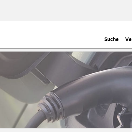
Suche
Ve