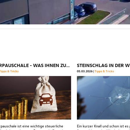
PENDLERPAUSCHALE - WAS IHNEN ZUSTEHT
Tipps & Tricks
05.03.2026
Tipps & Tricks
pauschale ist eine wichtige steuerliche
Ein kurzer Knall und schon ist es 