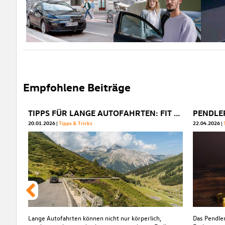
Empfohlene Beiträge
TIPPS FÜR LANGE AUTOFAHRTEN: FIT & FOKUSSIERT ANS ZIEL
20.01.2026
Tipps & Tricks
22.04.2026
Lange Autofahrten können nicht nur körperlich,
Das Pendler