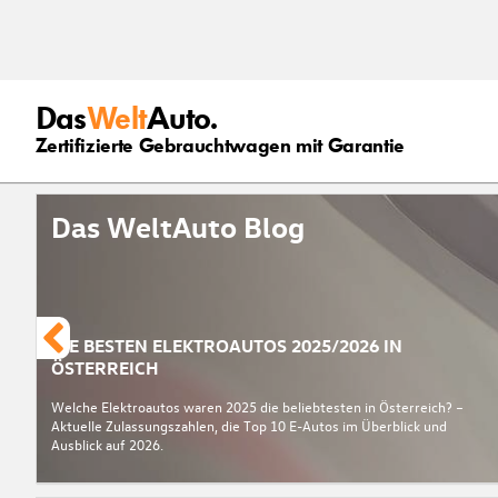
Das
Welt
Auto.
Zertifizierte Gebrauchtwagen mit Garantie
Das WeltAuto Blog
DIE BESTEN ELEKTROAUTOS 2025/2026 IN
ÖSTERREICH
Welche Elektroautos waren 2025 die beliebtesten in Österreich? –
Aktuelle Zulassungszahlen, die Top 10 E-Autos im Überblick und
Ausblick auf 2026.