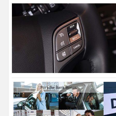
Porsche Bank Bonus