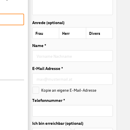
Anrede (optional)
Frau
Herr
Divers
Name *
E-Mail Adresse *
Kopie an eigene E-Mail-Adresse
Telefonnummer *
Ich bin erreichbar (optional)