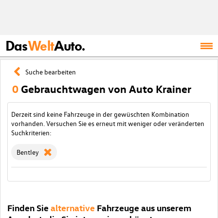
Das
Welt
Auto.
Suche bearbeiten
0
Gebrauchtwagen von Auto Krainer
Derzeit sind keine Fahrzeuge in der gewüschten Kombination
vorhanden. Versuchen Sie es erneut mit weniger oder veränderten
Suchkriterien:
Bentley
Finden Sie
alternative
Fahrzeuge aus unserem