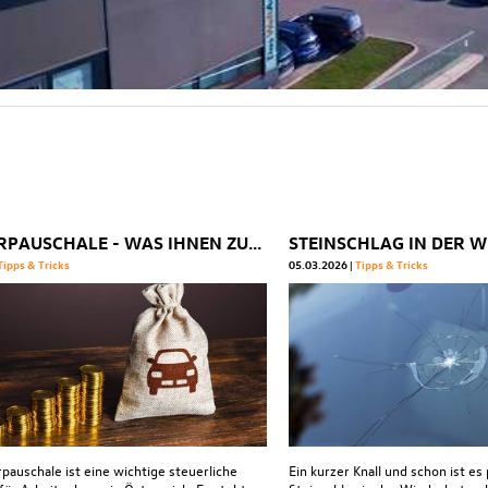
PENDLERPAUSCHALE - WAS IHNEN ZUSTEHT
Tipps & Tricks
05.03.2026
Tipps & Tricks
pauschale ist eine wichtige steuerliche
Ein kurzer Knall und schon ist es 