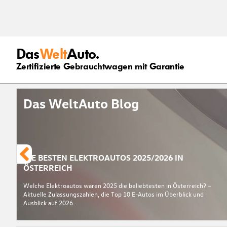
Das
Welt
Auto.
Zertifizierte Gebrauchtwagen mit Garantie
Das WeltAuto Blog
DIE BESTEN ELEKTROAUTOS 2025/2026 IN
ÖSTERREICH
Welche Elektroautos waren 2025 die beliebtesten in Österreich? –
Aktuelle Zulassungszahlen, die Top 10 E-Autos im Überblick und
Ausblick auf 2026.