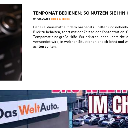
TEMPOMAT BEDIENEN: SO NUTZEN SIE IHN
04.08.2026
Tipps & Tricks
Den Fuß dauerhaft auf dem Gaspedal zu halten und nebenb
Blick zu behalten, zehrt mit der Zeit an der Konzentration. 
Tempomat eine große Hilfe. Wir erklären Ihnen übersichtl
verwendet wird, in welchen Situationen er sich lohnt und 
achten sollten.