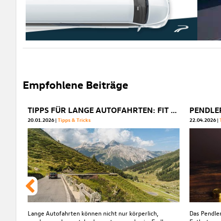
Empfohlene Beiträge
TIPPS FÜR LANGE AUTOFAHRTEN: FIT & FOKUSSIERT ANS ZIEL
20.01.2026
Tipps & Tricks
22.04.2026
Lange Autofahrten können nicht nur körperlich,
Das Pendler