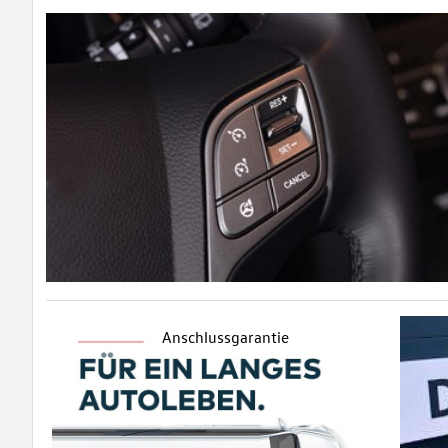
Anschlussgarantie