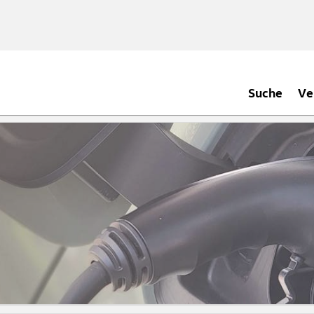
Suche
Ve