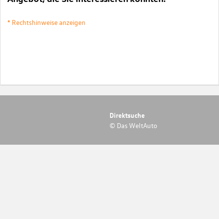
* Rechtshinweise anzeigen
Direktsuche
© Das WeltAuto