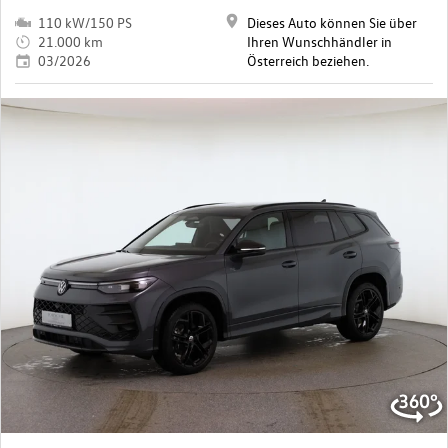
110 kW/150 PS
Dieses Auto können Sie über
21.000 km
Ihren Wunschhändler in
03/2026
Österreich beziehen.