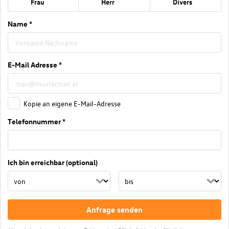
Frau
Herr
Divers
Name *
E-Mail Adresse *
Kopie an eigene E-Mail-Adresse
Telefonnummer *
Ich bin erreichbar (optional)
Anfrage senden