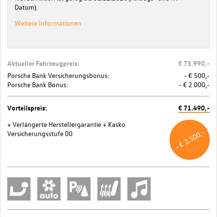
Datum).
Weitere Informationen
Aktueller Fahrzeugpreis:
€ 73.990,-
Porsche Bank Versicherungsbonus:
- € 500,-
Porsche Bank Bonus:
- € 2.000,-
Vorteilspreis:
€ 71.490,-
+ Verlängerte Herstellergarantie
+ Kasko
- € 2.500,-
Versicherungsstufe 00