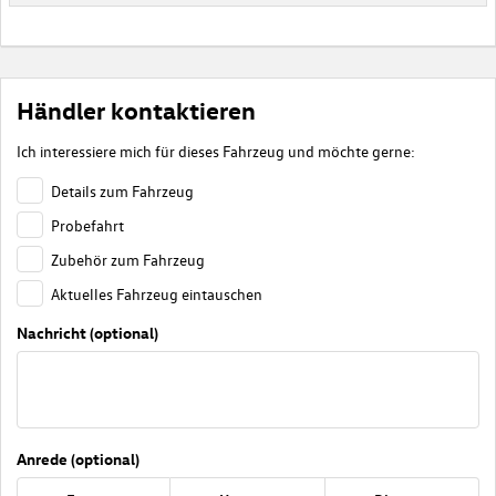
Händler kontaktieren
Ich interessiere mich für dieses Fahrzeug und möchte gerne:
Details zum Fahrzeug
Probefahrt
Zubehör zum Fahrzeug
Aktuelles Fahrzeug eintauschen
Nachricht (optional)
Anrede (optional)