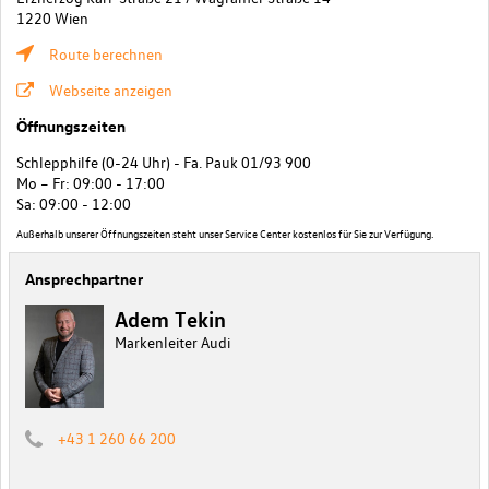
1220 Wien
Route berechnen
Webseite anzeigen
Öffnungszeiten
Schlepphilfe (0-24 Uhr) - Fa. Pauk 01/93 900
Mo – Fr: 09:00 - 17:00
Sa: 09:00 - 12:00
Außerhalb unserer Öffnungszeiten steht unser Service Center kostenlos für Sie zur Verfügung.
Ansprechpartner
Adem Tekin
Markenleiter Audi
+43 1 260 66 200