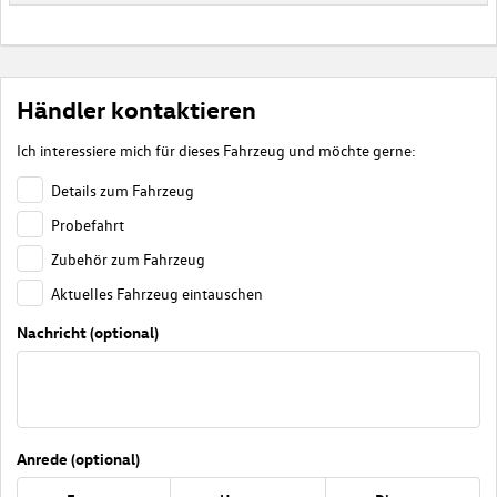
Händler kontaktieren
Ich interessiere mich für dieses Fahrzeug und möchte gerne:
Details zum Fahrzeug
Probefahrt
Zubehör zum Fahrzeug
Aktuelles Fahrzeug eintauschen
Nachricht (optional)
Anrede (optional)