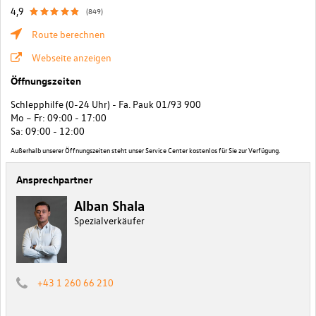
4,9
(849)
Route berechnen
Webseite anzeigen
Öffnungszeiten
Schlepphilfe (0-24 Uhr) - Fa. Pauk 01/93 900
Mo – Fr: 09:00 - 17:00
Sa: 09:00 - 12:00
Außerhalb unserer Öffnungszeiten steht unser Service Center kostenlos für Sie zur Verfügung.
Ansprechpartner
Alban Shala
Spezialverkäufer
+43 1 260 66 210