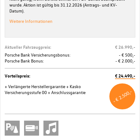
wurde. Aktion ist gültig bis 31.12.2026 (Antrags- und KV-
Datum).
Weitere Informationen
Aktueller Fahrzeugpreis:
€ 26.990,-
Porsche Bank Versicherungsbonus:
- € 500,-
Porsche Bank Bonus:
- € 2.000,-
Vorteilspreis:
€ 24.490,-
+ Verlängerte Herstellergarantie
+ Kasko
- € 2.500,-
Versicherungsstufe 00
+ Anschlussgarantie