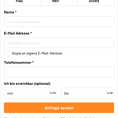
Frau
Herr
Divers
Name *
E-Mail Adresse *
Kopie an eigene E-Mail-Adresse
Telefonnummer *
Ich bin erreichbar (optional)
Anfrage senden