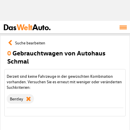
Das
Welt
Auto.
Suche bearbeiten
0
Gebrauchtwagen von Autohaus
Schmal
Derzeit sind keine Fahrzeuge in der gewüschten Kombination
vorhanden. Versuchen Sie es erneut mit weniger oder veränderten
Suchkriterien:
Bentley