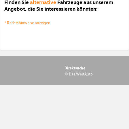
Finden Sie
alternative
Fahrzeuge aus unserem
Angebot, die Sie interessieren könnten:
* Rechtshinweise anzeigen
Direktsuche
© Das WeltAuto