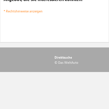
* Rechtshinweise anzeigen
Direktsuche
© Das WeltAuto